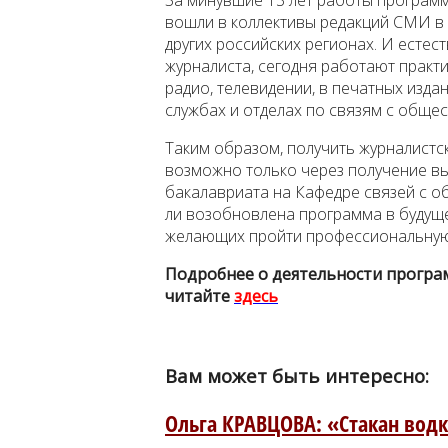
вошли в коллективы редакций СМИ в 
других российских регионах. И есте
журналиста, сегодня работают практи
радио, телевидении, в печатных издан
службах и отделах по связям с обще
Таким образом, получить журналистс
возможно только через получение вы
бакалавриата на Кафедре связей с о
ли возобновлена программа в будуще
желающих пройти профессиональную
Подробнее о деятельности програ
читайте
здесь
Вам может быть интересно:
Ольга КРАВЦОВА: «Стакан водк