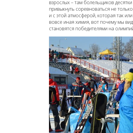
взрослых – там болельщиков десятки 
привыкнуть соревноваться не только
и с этой атмосферой, которая так или
вовсе иная химия, вот почему мы вид
становятся победителями на олимпий