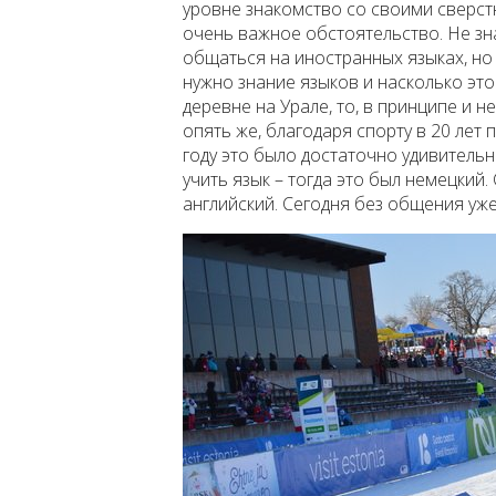
уровне знакомство со своими сверст
очень важное обстоятельство. Не з
общаться на иностранных языках, но
нужно знание языков и насколько это
деревне на Урале, то, в принципе и н
опять же, благодаря спорту в 20 лет 
году это было достаточно удивительн
учить язык – тогда это был немецки
английский. Сегодня без общения уж