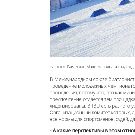
На фото: Вячеслав Малеев - одна из надеж
В Международном союзе биатлонистов
проведение молодёжных чемпионатов
проведения, потому что, это как мини
предпочтение отдаётся тем площадкам
лицензированы. В IBU есть разного 
Организационный комитет которых, 
все нормы для спортсменов, судей, 
- А какие перспективы в этом отн