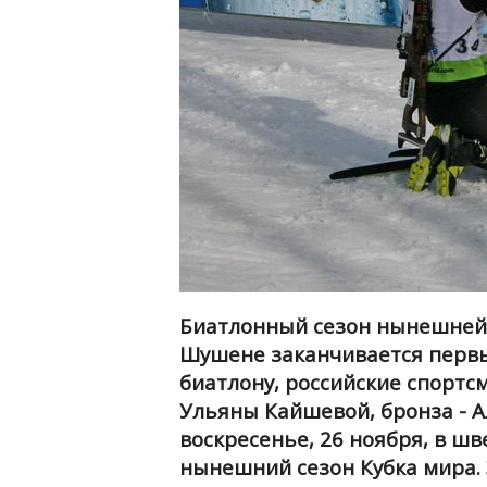
Биатлонный сезон нынешней 
Шушене заканчивается первый
биатлону, российские спортс
Ульяны Кайшевой, бронза - А
воскресенье, 26 ноября, в шв
нынешний сезон Кубка мира. 