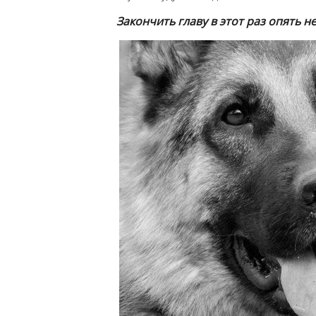
Закончить главу в этот раз опять н