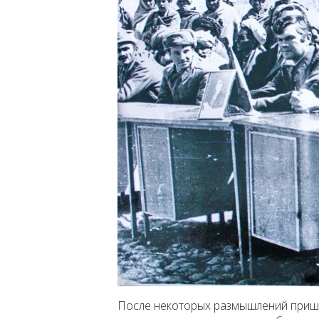
После некоторых размышлений пришел