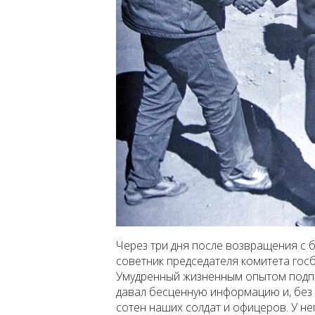
Через три дня после возвращения с 
советник председателя комитета гос
Умудренный жизненным опытом подпо
давал бесценную информацию и, без 
сотен наших солдат и офицеров. У не