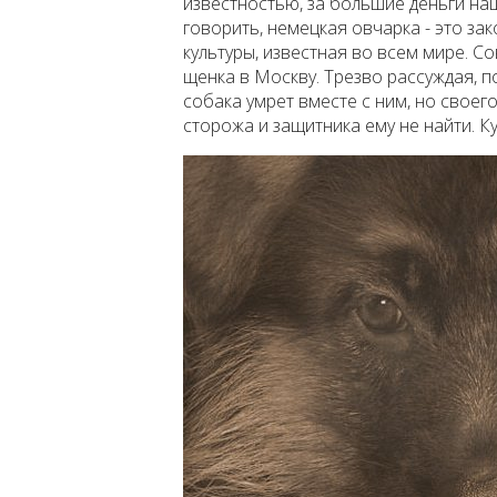
известностью, за большие деньги на
говорить, немецкая овчарка - это за
культуры, известная во всем мире. 
щенка в Москву. Трезво рассуждая, по
собака умрет вместе с ним, но своего
сторожа и защитника ему не найти. К