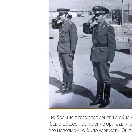
Но больше всего этот лентяй любил 
было общее построение бригады и о
его невозможно было удержать. Он в