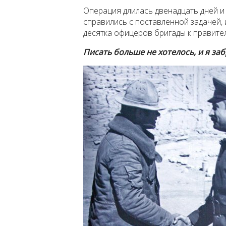
Операция длилась двенадцать дней 
справились с поставленной задачей, 
десятка офицеров бригады к правите
Писать больше не хотелось, и я за