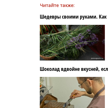
Читайте также:
Шедевры своими руками. Как 
Шоколад вдвойне вкусней, ес