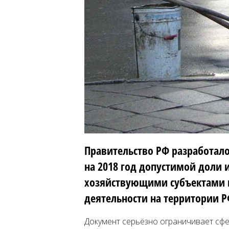
Правительство РФ разработал
на 2018 год допустимой доли 
хозяйствующими субъектами 
деятельности на территории Р
Документ серьёзно ограничивает сфе