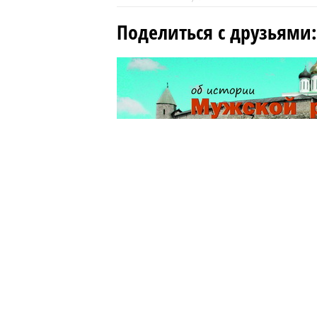
Поделиться с друзьями: