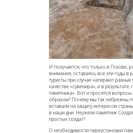
И получается, что только в Пскове, 
внимания, оставаясь все эти годы в 
туристы при случае натирают разные 
качестве «сувенира», и в результате,
памятника». Вот и просятся вопросы:
образом? Почему мы так небрежны п
вставали на защиту интересов страны
в наши дни. Неужели памятник Солда
простых солдат?
О необходимости переустановки пам