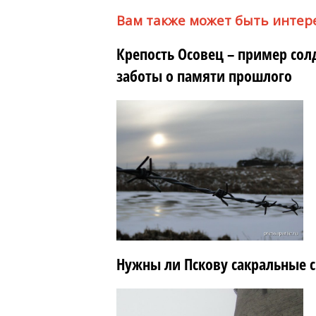
Вам также может быть интер
Крепость Осовец – пример сол
заботы о памяти прошлого
Нужны ли Пскову сакральные 