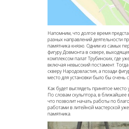
Напомним, что долгое время предст
разных направлений деятельности пр
памятника князю. Одним из самых пе
фигуру Довмонта в сквере, выходящ
комплексом палат Трубинских, где уж
включая невысокий постамент. Тогда
скверу Народовластия, а позади фигу
место для установки было бы очень 
Как будет выглядеть принятое место 
По словам скульптора, в ближайшее 
что позволит начать работы по благ
работами в литейной мастерской уже
памятника.