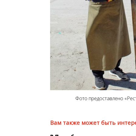
Фото предоставлено «Рес
Вам также может быть интер