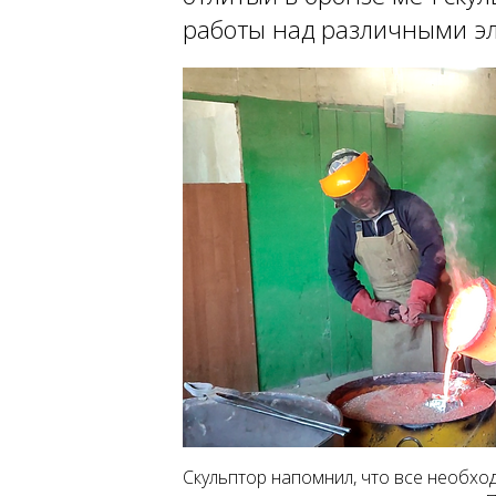
работы над различными эл
Скульптор напомнил, что все необхо