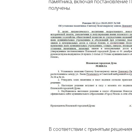
памятника, включая постановление П
получены.
В соответствии с принятым решением