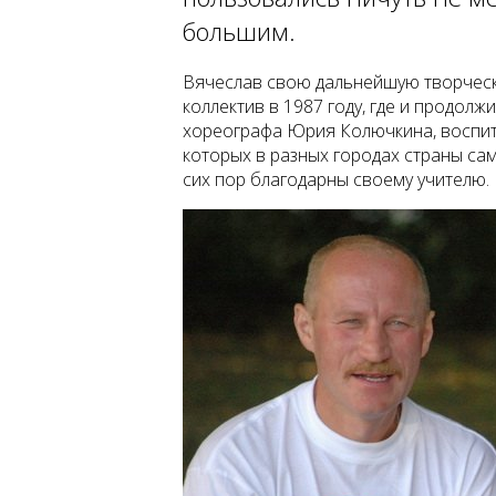
большим.
Вячеслав свою дальнейшую творческу
коллектив в 1987 году, где и продол
хореографа Юрия Колючкина, воспит
которых в разных городах страны са
сих пор благодарны своему учителю.