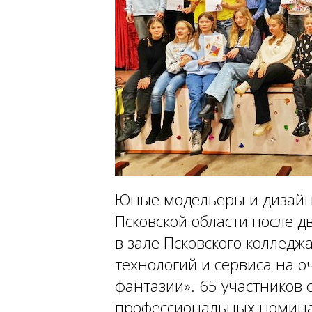
Юные модельеры и дизайн
Псковской области после д
в зале Псковского коллед
технологий и сервиса на 
фантазии». 65 участников 
профессиональных номинац