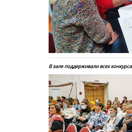
В зале поддерживали всех конкурс