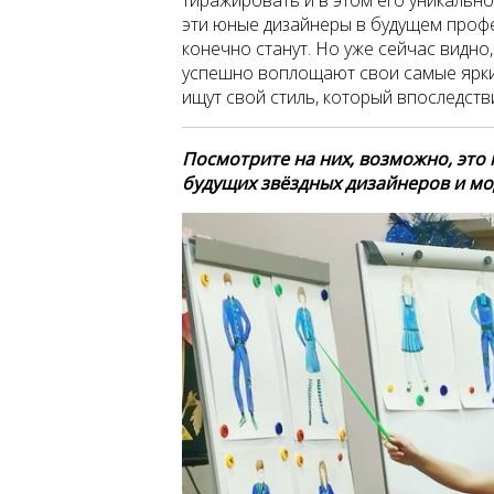
эти юные дизайнеры в будущем проф
конечно станут. Но уже сейчас видно
успешно воплощают свои самые ярки
ищут свой стиль, который впоследств
Посмотрите на них, возможно, эт
будущих звёздных дизайнеров и м