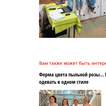
Вам также может быть интер
Форма цвета пыльной розы… Р
одевать в одном стиле