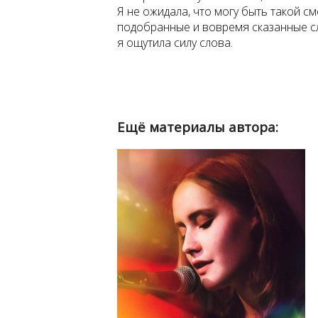
Я не ожидала, что могу быть такой с
подобранные и вовремя сказанные сл
я ощутила силу слова.
Ещё материалы автора: