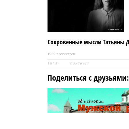
Сокровенные мысли Татьяны 
1939
просмотров.
Теги:
Контекст
Поделиться с друзьями: