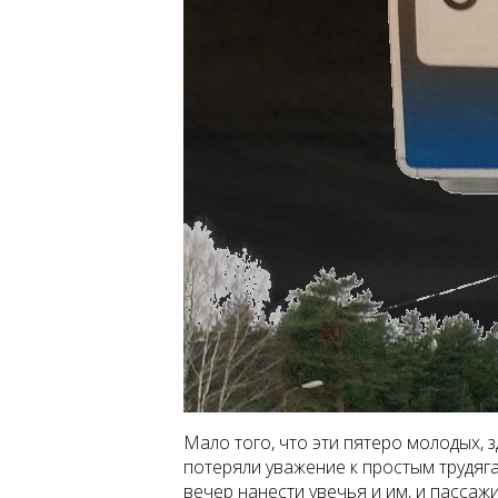
Мало того, что эти пятеро молодых,
потеряли уважение к простым трудяга
вечер нанести увечья и им, и пассажи