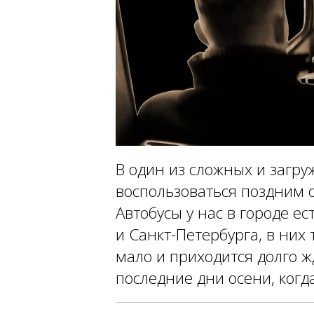
В один из сложных и загр
воспользоваться поздним
Автобусы у нас в городе е
и Санкт-Петербурга, в них 
мало и приходится долго ж
последние дни осени, когд