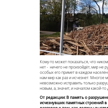
Кому-то может показаться, что ником
нет - ничего не произойдёт, мир не р
особых его примет в каждом населён
нам мир как раз и исчезнет. Многое 
невозможно исправить только разруш
новым, а, значит, и началом какой-то 
От редакции: В память о разрушен
исчезнувших памятных строений в 