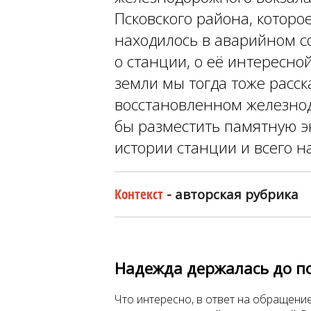
Псковского района, которое
находилось в аварийном с
о станции, о её интересно
земли мы тогда тоже расска
восстановленном железно
бы разместить памятную 
истории станции и всего н
Контекст
- авторская рубрика
Надежда держалась до п
Что интересно, в ответ на обращение