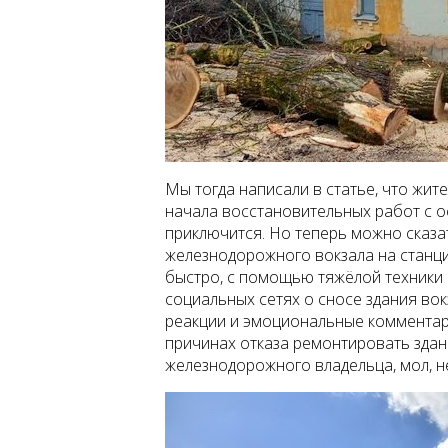
Мы тогда написали в статье, что жит
начала восстановительных работ с о
приключится. Но теперь можно сказа
железнодорожного вокзала на станц
быстро, с помощью тяжёлой техники
социальных сетях о сносе здания в
реакции и эмоциональные комментар
причинах отказа ремонтировать здан
железнодорожного владельца, мол, не