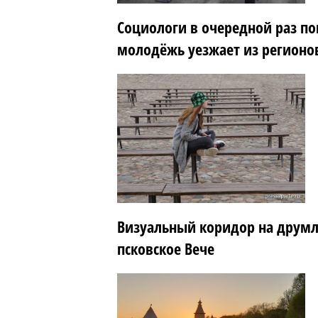
Социологи в очередной раз п
молодёжь уезжает из регионо
Визуальный коридор на друмл
псковское Вече