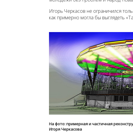
Игорь Черкасов не ограничился тольк
как примерно могла бы выглядеть «Т
На фото: примерная и частичная реконстр
Игоря Черкасова