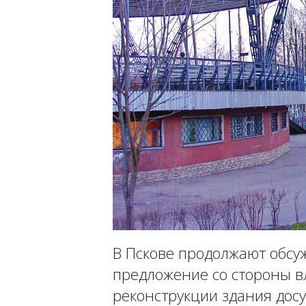
В Пскове продолжают обсу
предложение со стороны в
реконструкции здания досу