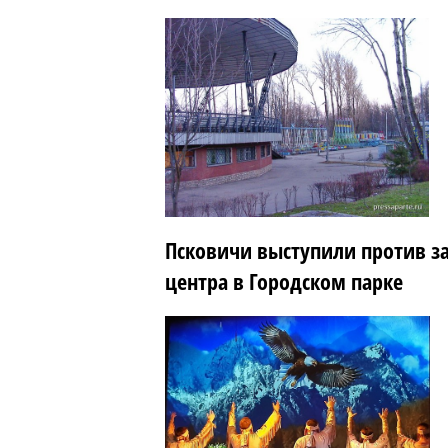
Псковичи выступили против за
центра в Городском парке