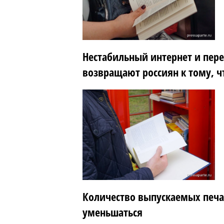
Нестабильный интернет и пер
возвращают россиян к тому, ч
Количество выпускаемых печа
уменьшаться