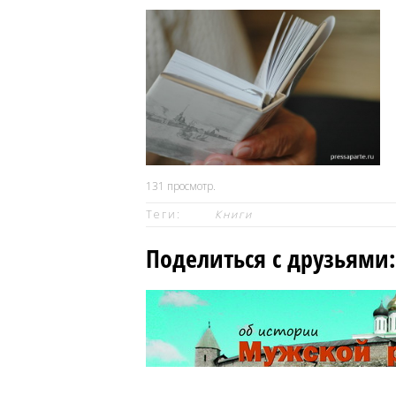
131
просмотр.
Теги:
Книги
Поделиться с друзьями: