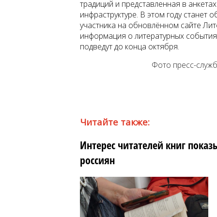
традиций и представленная в анкетах
инфраструктуре. В этом году станет 
участника на обновлённом сайте Литф
информация о литературных событиях
подведут до конца октября.
Фото пресс-служ
Читайте также:
Интерес читателей книг показ
россиян