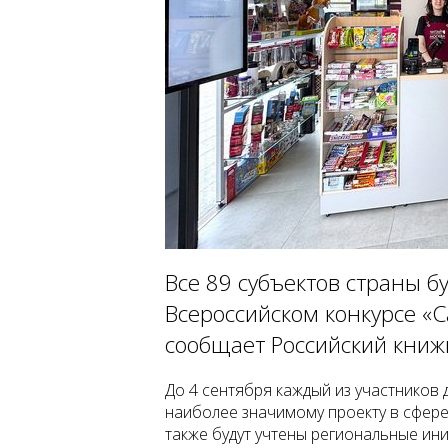
Все 89 субъектов страны бу
Всероссийском конкурсе «
сообщает Российский книж
До 4 сентября каждый из участников
наиболее значимому проекту в сфере
также будут учтены региональные ин