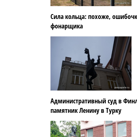
Сила кольца: похоже, ошибоч
фонарщика
Административный суд в Фин
памятник Ленину в Турку