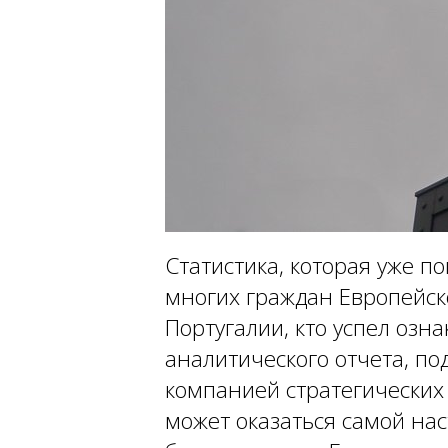
Статистика, которая уже п
многих граждан Европейско
Португалии, кто успел озн
аналитического отчета, п
компанией стратегических
может оказаться самой на