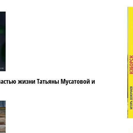
частью жизни Татьяны Мусатовой и