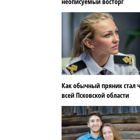
неописуемый восторг
Как обычный пряник стал 
всей Псковской области