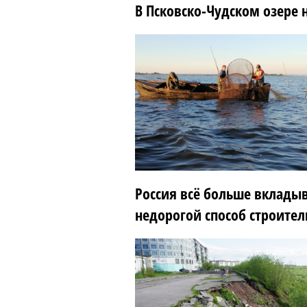
В Псковско-Чудском озере
Россия всё больше вкладыв
недорогой способ строител