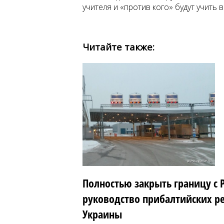
учителя и «против кого» будут учить
Читайте также:
Полностью закрыть границу с 
руководство прибалтийских р
Украины