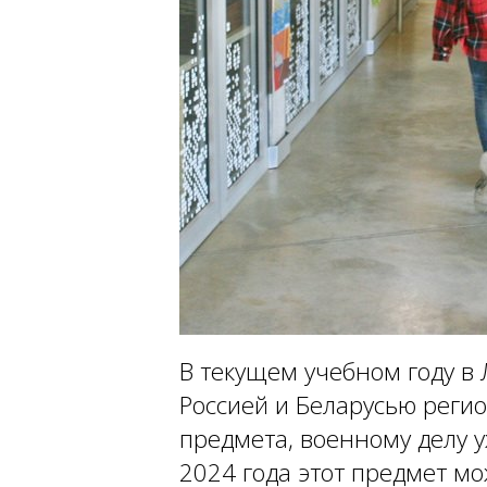
В текущем учебном году в
Россией и Беларусью регио
предмета, военному делу у
2024 года этот предмет мо