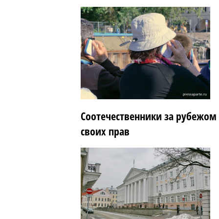
Соотечественники за рубежом
своих прав