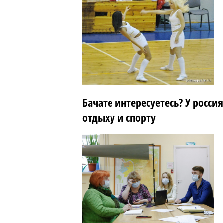
Бачате интересуетесь? У росси
отдыху и спорту