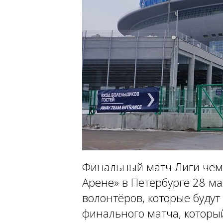
Финальный матч Лиги чем
Арене» в Петербурге 28 ма
волонтёров, которые будут
финального матча, которы