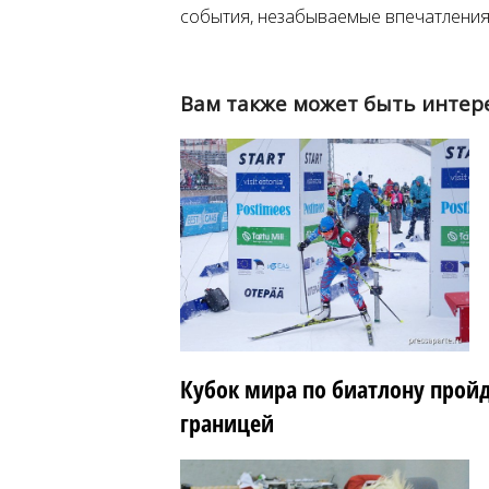
события, незабываемые впечатления 
Вам также может быть интер
Кубок мира по биатлону пройд
границей