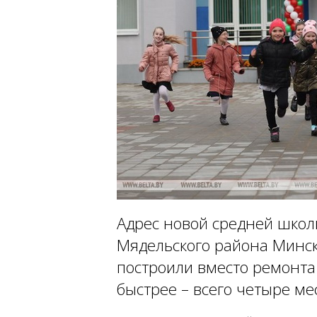
Адрес новой средней школ
Мядельского района Минск
построили вместо ремонта
быстрее – всего четыре ме