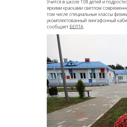
Учится в школе 108 детей и подрост
яркими красками светлом современн
том числе специальные классы физик
укомплектованный лингафонный кабин
сообщает
БЕЛТА
.