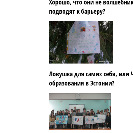
Хорошо, что они не волшебник
подводят к барьеру?
Ловушка для самих себя, или 
образования в Эстонии?