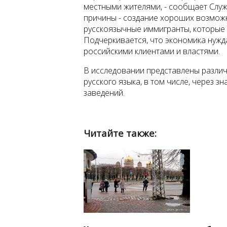
местными жителями, - сообщает Слу
причины - создание хороших возможн
русскоязычные иммигранты, которые 
Подчеркивается, что экономика нужд
российскими клиентами и властями.
В исследовании представлены разли
русского языка, в том числе, через 
заведений.
Читайте также: