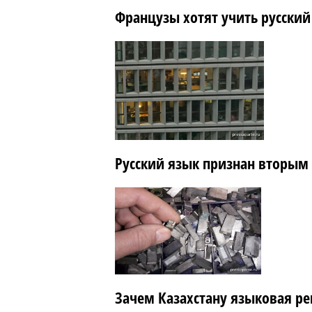
Французы хотят учить русский
Русский язык признан вторым
Зачем Казахстану языковая ре