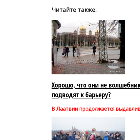
Читайте также:
Хорошо, что они не волшебник
подводят к барьеру?
В Лаатвии продолжается выдавлив