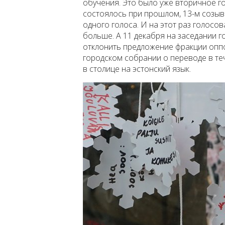
обучения. Это было уже вторичное г
состоялось при прошлом, 13-м созыве
одного голоса. И на этот раз голосо
больше. А 11 декабря на заседании 
отклонить предложение фракции опп
городском собрании о переводе в те
в столице на эстонский язык.