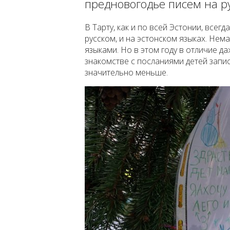
предновогодье писем на р
В Тарту, как и по всей Эстонии, все
русском, и на эстонском языках. Нем
языками. Но в этом году в отличие д
знакомстве с посланиями детей запи
значительно меньше.