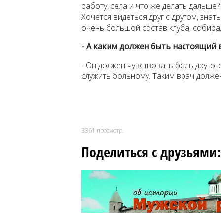
работу, села и что же делать дальше
Хочется видеться друг с другом, знат
очень большой состав клуба, собира
- А каким должен быть настоящий 
- Он должен чувствовать боль другог
служить больному. Таким врач долже
3361
просмотр.
Поделиться с друзьями: