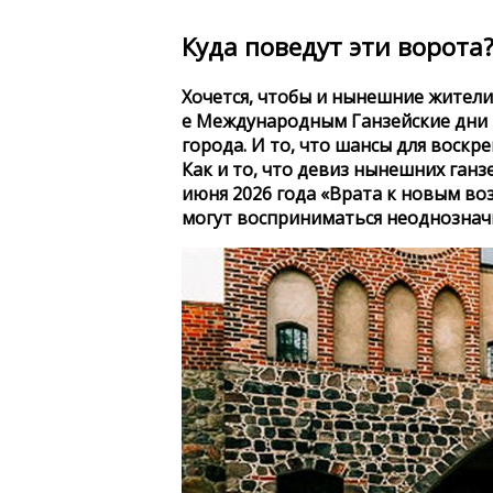
Куда поведут эти ворота
Хочется, чтобы и нынешние жители
е Международным Ганзейские дни 
города. И то, что шансы для воскр
Как и то, что девиз нынешних ганз
июня 2026 года «Врата к новым воз
могут восприниматься неоднознач