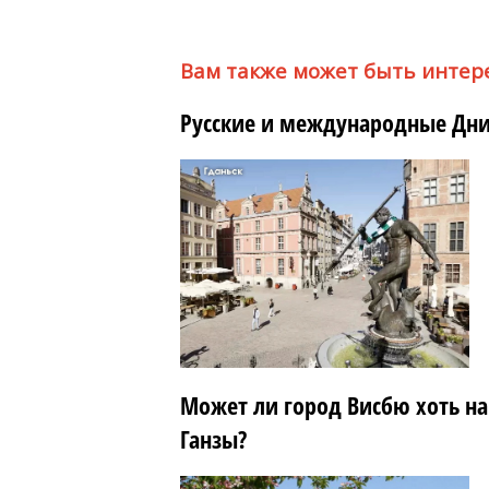
Вам также может быть интер
Русские и международные Дни
Может ли город Висбю хоть на
Ганзы?