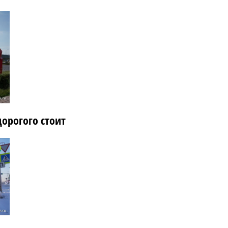
дорогого стоит