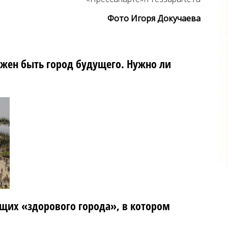
Фото Игоря Докучаева
лжен быть город будущего. Нужно ли
щих «здорового города», в котором