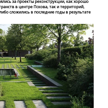
зялись за проекты реконструкции, как хорошо
ранств в центре Пскова, так и территорий,
либо сложились в последние годы в результате