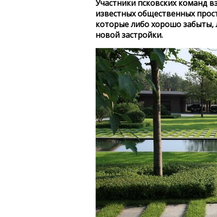
Участники псковских команд в
известных общественных прост
которые либо хорошо забыты, 
новой застройки.