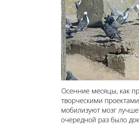
Осенние месяцы, как п
творческими проектами
мобилизуют мозг лучше 
очередной раз было док