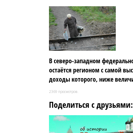
В северо-западном федерально
остаётся регионом с самой вы
доходы которого, ниже вели
2369
просмотров.
Поделиться с друзьями: