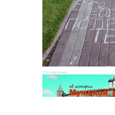
2236
просмотров.