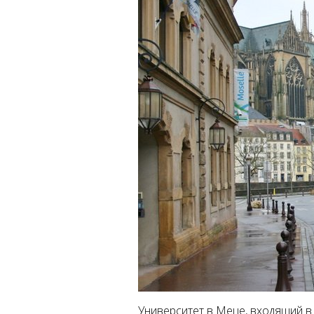
Университет в Меце, входящий в