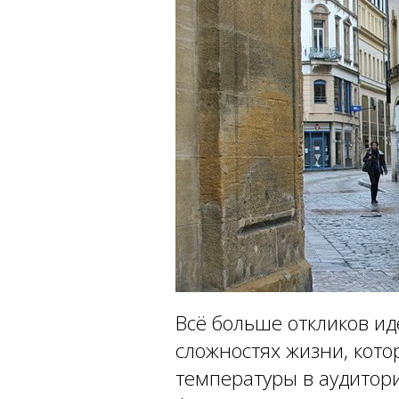
Всё больше откликов ид
сложностях жизни, кото
температуры в аудитори