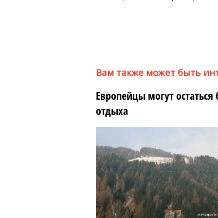
Вам также может быть ин
Европейцы могут остаться
отдыха