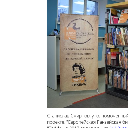
Станислав Смирнов, уполномоченный 
проекте. "Европейская Ганзейская б