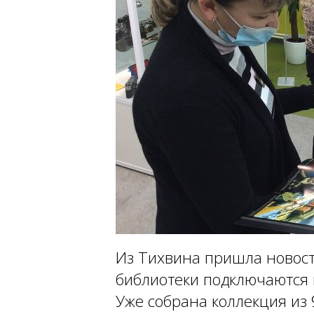
Из Тихвина пришла новость
библиотеки подключаются 
Уже собрана коллекция из 