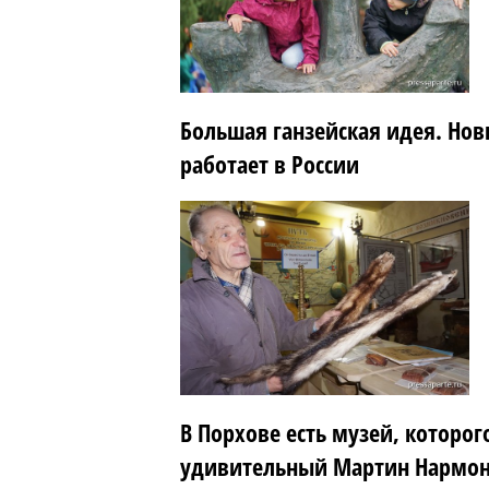
Большая ганзейская идея. Нов
работает в России
В Порхове есть музей, которог
удивительный Мартин Нармон