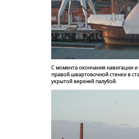
С момента окончания навигации и 
правой швартовочной стенки в ста
укрытой верхней палубой.