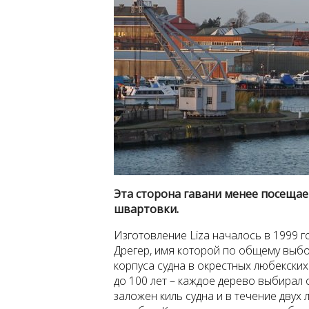
Эта сторона гавани менее посещае
швартовки.
Изготовление Liza началось в 1999 
Дрегер, имя которой по общему выбо
корпуса судна в окрестных любекских
до 100 лет – каждое дерево выбирал 
заложен киль судна и в течение двух