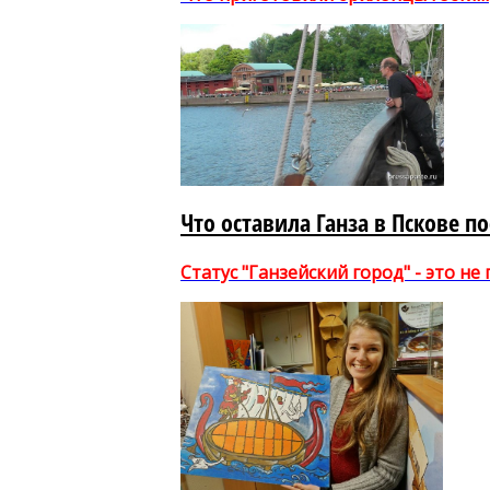
Что оставила Ганза в Пскове по
Статус "Ганзейский город" - это не