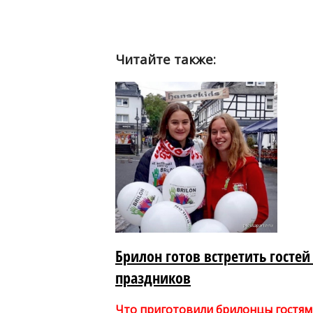
Читайте также:
Брилон готов встретить гостей
праздников
Что приготовили брилонцы гостям