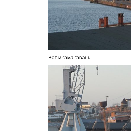
Вот и сама гавань