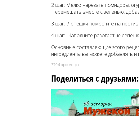
2 шаг: Мелко нарезать помидоры, огу
Перемешать вместе с зеленью, добав
3 шаг: Лепешки поместите на противе
4 шаг: Наполните разогретые лепешк
Основные составляющие этого рецепт
ингредиенты вы можете добавлять и 
3794
просмотра.
Поделиться с друзьями: