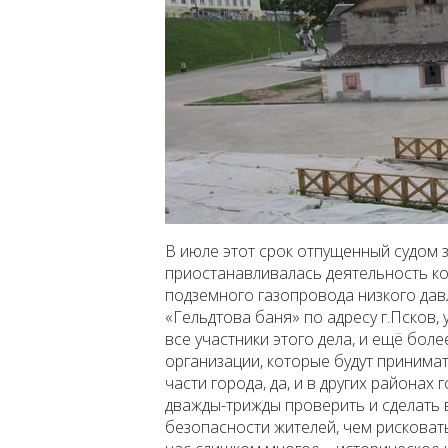
В июле этот срок отпущенный судом з
приостанавливалась деятельность ко
подземного газопровода низкого дав
«Гельдтова баня» по адресу г.Псков, 
все участники этого дела, и ещё боле
организации, которые будут принимат
части города, да, и в других района
дважды-трижды проверить и сделать 
безопасности жителей, чем рисковать