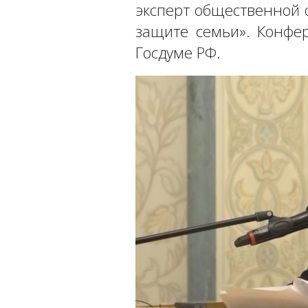
эксперт общественной
защите семьи». Конфе
Госдуме РФ.