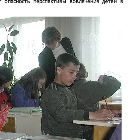
т опасность перспективы вовлечения детей в