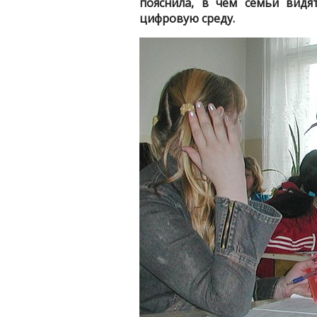
пояснила, в чём семьи видя
цифровую среду.