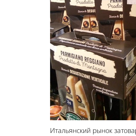
Итальянский рынок затова