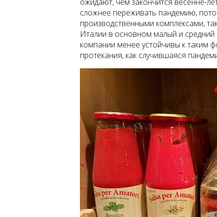
ожидают, чем закончится весенне-лет
сложнее переживать пандемию, потом
производственными комплексами, таки
Италии в основном малый и средний 
компании менее устойчивы к таким 
протекания, как случившаяся пандеми