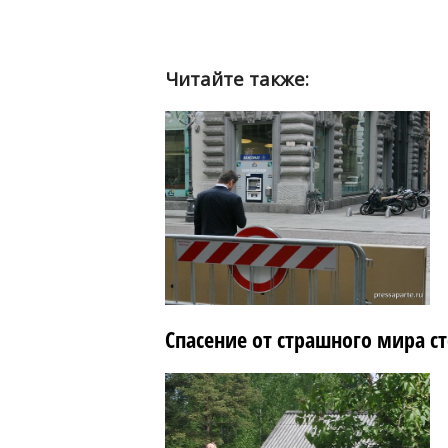
Читайте также:
Спасение от страшного мира ст