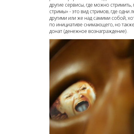
другие сервисы, где можно стримить,
стримы» - это вид стримов, где одни
другими или же над самими собой, хо
по инициативе снимающего, но также
донат (денежное вознаграждение).