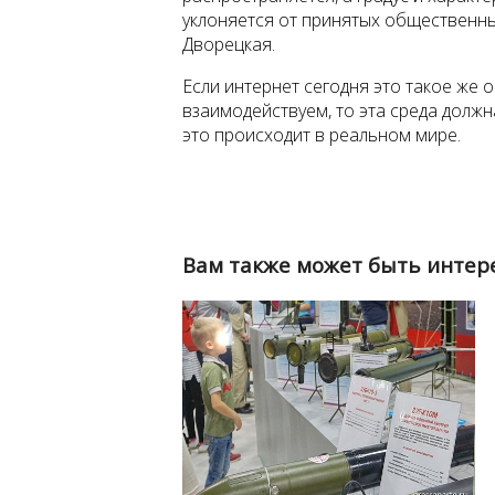
уклоняется от принятых общественных
Дворецкая.
Если интернет сегодня это такое же 
взаимодействуем, то эта среда должн
это происходит в реальном мире.
Вам также может быть интер