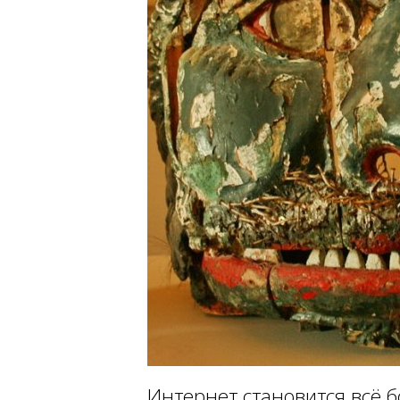
Интернет становится всё 