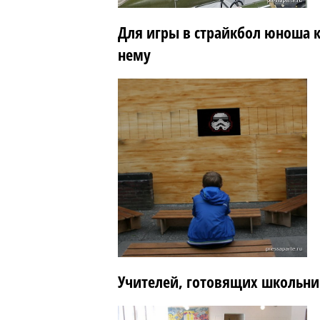
Для игры в страйкбол юноша к
нему
Учителей, готовящих школьник