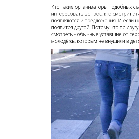
Кто такие организаторы подобных с
интересовать вопрос: кто смотрит эти
появляются и предложения. И если не
появится другой. Потому что по дру
смотреть - обычные уставшие от серо
молодёжь, которым не внушили в детс