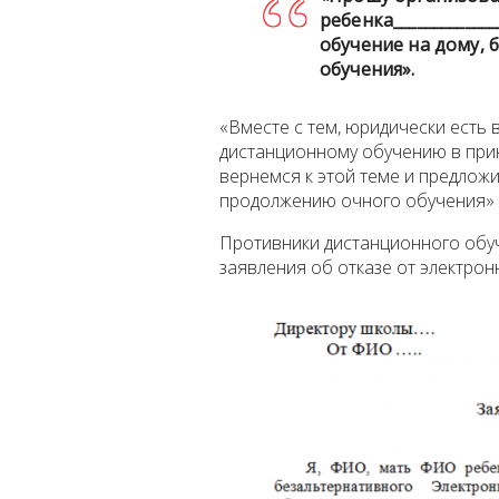
ребенка______________
обучение на дому,
обучения».
«Вместе с тем, юридически есть 
дистанционному обучению в при
вернемся к этой теме и предложи
продолжению очного обучения» -
Противники дистанционного обу
заявления об отказе от электрон