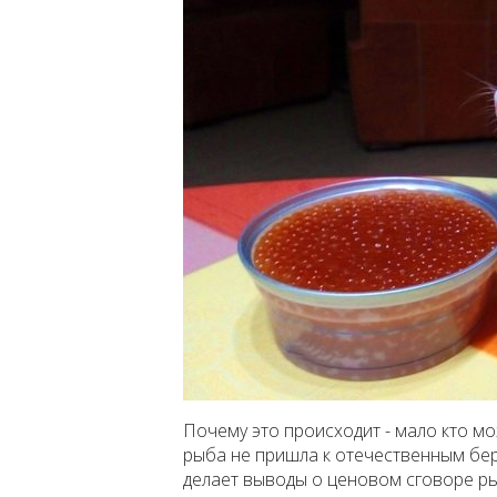
Почему это происходит - мало кто мо
рыба не пришла к отечественным бер
делает выводы о ценовом сговоре ры