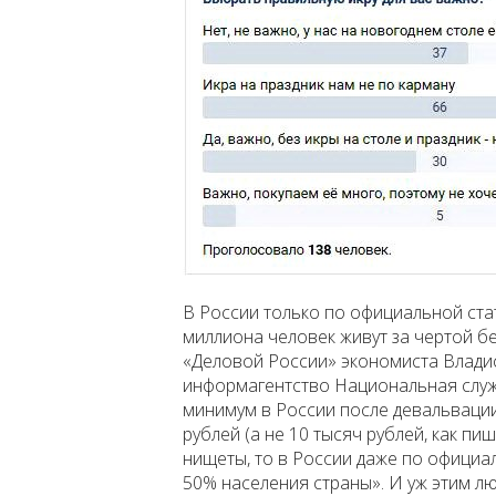
В России только по официальной стат
миллиона человек живут за чертой бе
«Деловой России» экономиста Влади
информагентство Национальная служ
минимум в России после девальвации
рублей (а не 10 тысяч рублей, как пи
нищеты, то в России даже по официа
50% населения страны». И уж этим лю