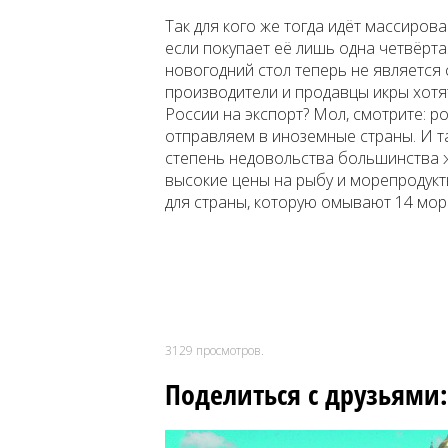
Так для кого же тогда идёт массиров
если покупает её лишь одна четвёрта
новогодний стол теперь не является 
производители и продавцы икры хотя
России на экспорт? Мол, смотрите: ро
отправляем в иноземные страны. И 
степень недовольства большинства 
высокие цены на рыбу и морепродукт
для страны, которую омывают 14 море
3129
просмотров.
Поделиться с друзьями: