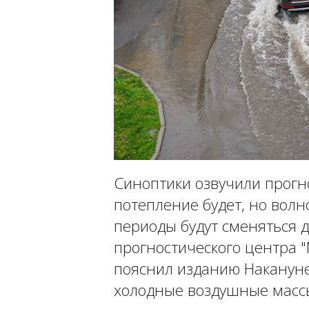
Синоптики озвучили прогн
потепление будет, но волн
периоды будут сменяться 
прогностического центра 
пояснил изданию Накануне
холодные воздушные масс