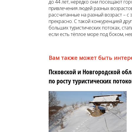
до 44 лет, нередко они посещают горо
привлечения людей разных возрасто
рассчитанные на разный возраст – с 
прекрасно. С такой конкуренцией др
больших туристических потоках, ста
если есть тёплое море под боком, не
Вам также может быть интер
Псковской и Новгородской обл
по росту туристических поток