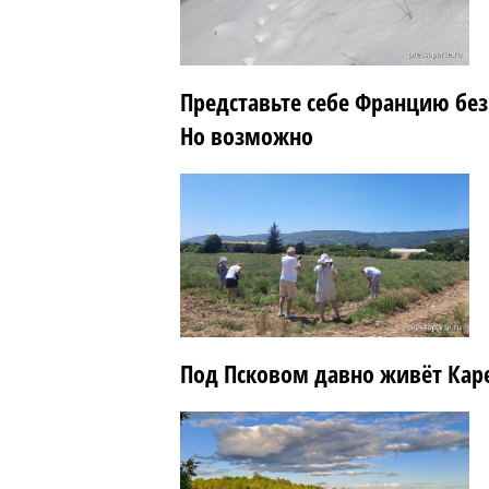
Представьте себе Францию без
Но возможно
Под Псковом давно живёт Кар