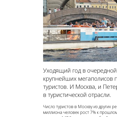
Уходящий год в очередной 
крупнейших мегаполисов п
туристов. И Москва, и Пет
в туристической отрасли.
Число туристов в Москву из других р
миллиона человек рост 7% к прошлому