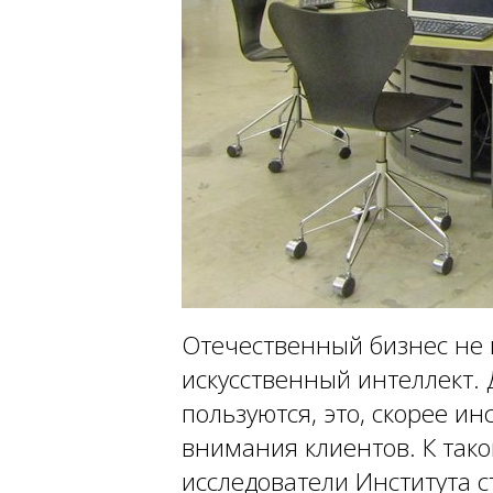
Отечественный бизнес не 
искусственный интеллект.
пользуются, это, скорее и
внимания клиентов. К так
исследователи Института с