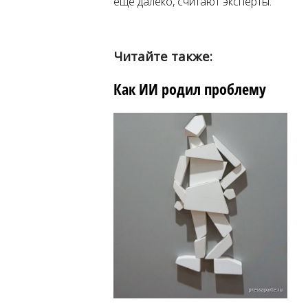
ещё далеко, считают эксперты.
Читайте также:
Как ИИ родил проблему