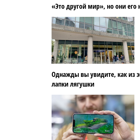
«Это другой мир», но они его 
Однажды вы увидите, как из э
лапки лягушки