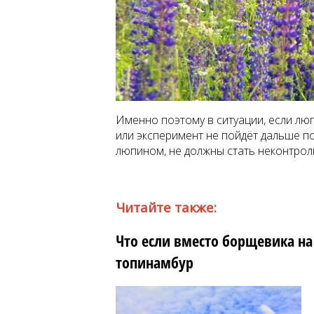
Именно поэтому в ситуации, если лю
или эксперимент не пойдёт дальше по
люпином, не должны стать неконтро
Читайте также:
Что если вместо борщевика на
топинамбур