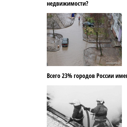
недвижимости?
Всего 23% городов России им