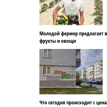
Молодой фермер предлагает 
фрукты и овощи
Что сегодня происходит с цен