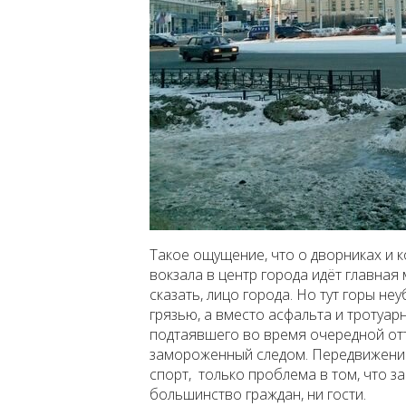
Такое ощущение, что о дворниках и 
вокзала в центр города идёт главная
сказать, лицо города. Но тут горы н
грязью, а вместо асфальта и тротуарн
подтаявшего во время очередной отт
замороженный следом. Передвижение
спорт, только проблема в том, что за
большинство граждан, ни гости.