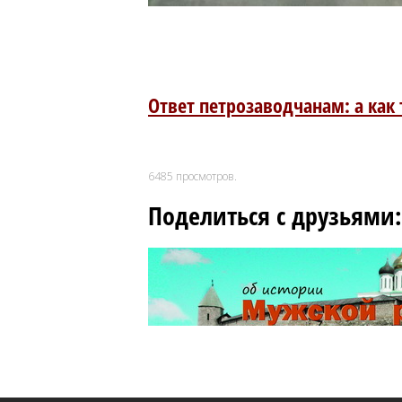
Ответ петрозаводчанам: а как 
6485
просмотров.
Поделиться с друзьями: