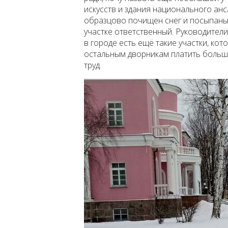
искусств и здания национального ан
образцово почищен снег и посыпаны 
участке ответственный. Руководители
в городе есть ещё такие участки, ко
остальным дворникам платить больш
труд.