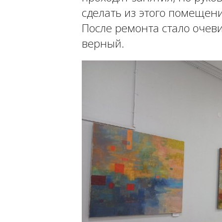
сделать из этого помещен
После ремонта стало очеви
верный.