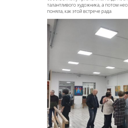
талантливого художника, а потом нео
поняла, как этой встрече рада.