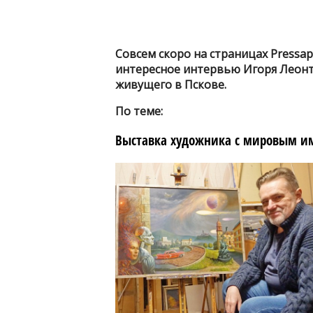
Совсем скоро на страницах Pressap
интересное интервью Игоря Леонт
живущего в Пскове.
По теме:
Выставка художника с мировым им