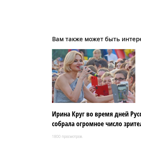
Вам также может быть интер
Ирина Круг во время дней Рус
собрала огромное число зрите
1800
просмотров.