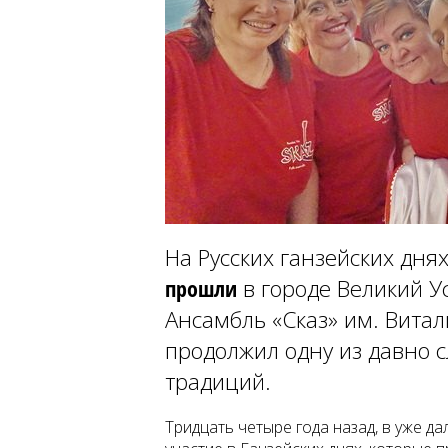
На Русских ганзейских днях
прошли
в городе Великий У
Ансамбль «Сказ» им. Вита
продолжил одну из давно 
традиций.
Тридцать четыре года назад, в уже да