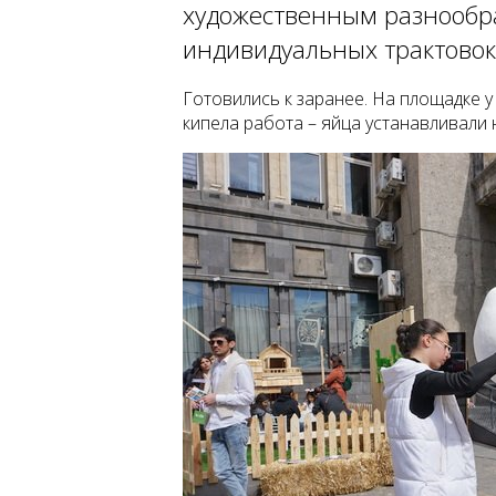
художественным разнообраз
индивидуальных трактовок
Готовились к заранее. На площадке у
кипела работа – яйца устанавливали