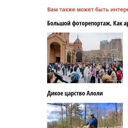
Вам также может быть интер
Большой фоторепортаж, Как а
Дикое царство Алоли