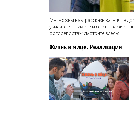
Мы можем вам рассказывать ещё долг
увидите и поймёте из фотографий н
фоторепортаж смотрите здесь:
Жизнь в яйце. Реализация