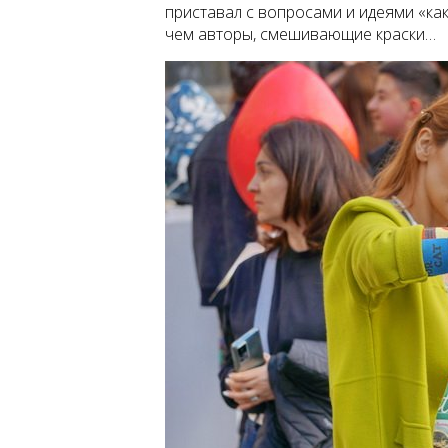
приставал с вопросами и идеями «как 
чем авторы, смешивающие краски…