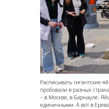
Расписывать гигантские я
пробовали в разных страна
– в Москве, в Барнауле. Я
единичными. А вот в Ерев