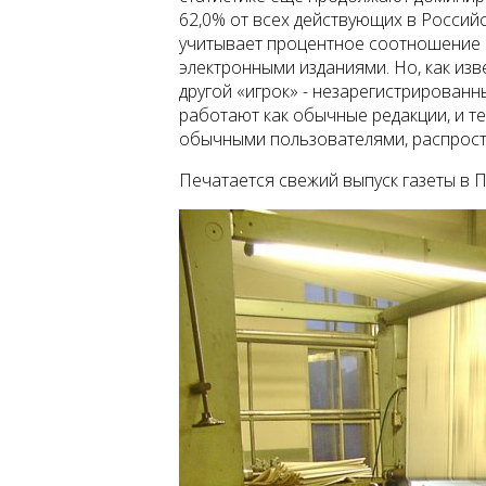
62,0% от всех действующих в Россий
учитывает процентное соотношение 
электронными изданиями. Но, как из
другой «игрок» - незарегистрированн
работают как обычные редакции, и те
обычными пользователями, распрос
Печатается свежий выпуск газеты в 