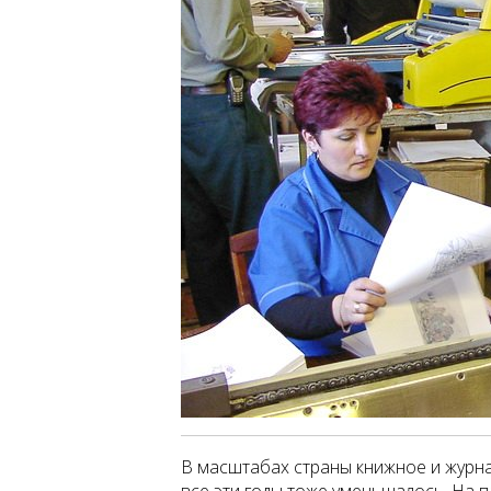
В масштабах страны книжное и журн