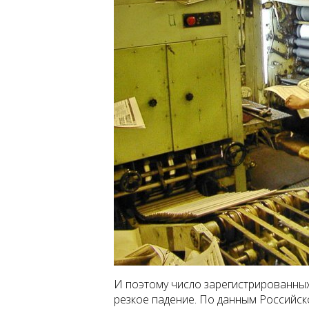
И поэтому число зарегистрированны
резкое падение. По данным Российско