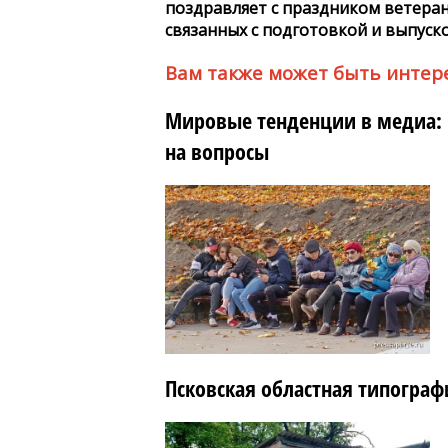
поздравляет с праздником ветеран
связанных с подготовкой и выпуско
Вам также может быть интер
Мировые тенденции в медиа: к
на вопросы
Псковская областная типогра