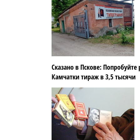
Сказано в Пскове: Попробуйте 
Камчатки тираж в 3,5 тысячи