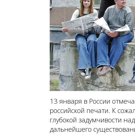
13 января в России отмеч
российской печати. К сожа
глубокой задумчивости на
дальнейшего существован