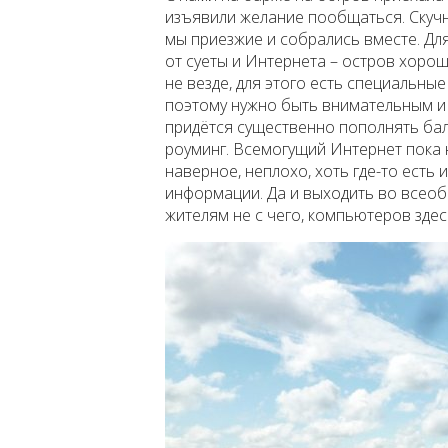
изъявили желание пообщаться. Скучн
мы приезжие и собрались вместе. Дл
от суеты и Интернета – остров хоро
не везде, для этого есть специальные
поэтому нужно быть внимательным и 
придётся существенно пополнять ба
роуминг. Всемогущий Интернет пока 
наверное, неплохо, хоть где-то есть
информации. Да и выходить во всео
жителям не с чего, компьютеров здес