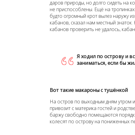
даров природы, но долго сидеть на к
не приспособлены. Ещё на тропинках 
будто огромный крот вылез наружу из
кабанов, сказал нам местный знаток.
кабанов проверить не удалось, кабан
Я ходил по острову и вс
заниматься, если бы жи
Вот такие макароны с тушёнкой
На остров по выходным дням утром и
привозит с материка гостей и родств
баржу свободно помещаются порядка
колесят по острову на пониженных пе