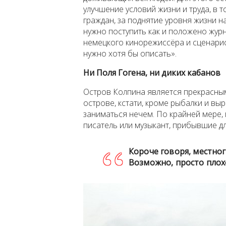
улучшение условий жизни и труда, в 
граждан, за поднятие уровня жизни на
нужно поступить как и положено журн
немецкого кинорежиссёра и сценарис
нужно хотя бы описать».
Ни Поля Гогена, ни диких кабанов
Остров Колпина является прекрасным
острове, кстати, кроме рыбалки и в
заниматься нечем. По крайней мере, 
писатель или музыкант, прибывшие дл
Короче говоря, местног
Возможно, просто плох