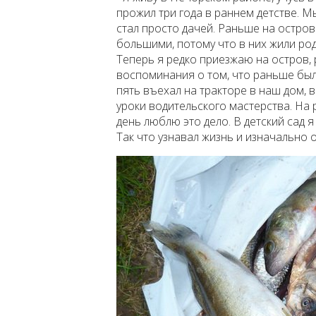
прожил три года в раннем детстве. М
стал просто дачей. Раньше на остро
большими, потому что в них жили роди
Теперь я редко приезжаю на остров, 
воспоминания о том, что раньше был
пять въехал на тракторе в наш дом, 
уроки водительского мастерства. На р
день люблю это дело. В детский сад я
Так что узнавал жизнь и изначально 