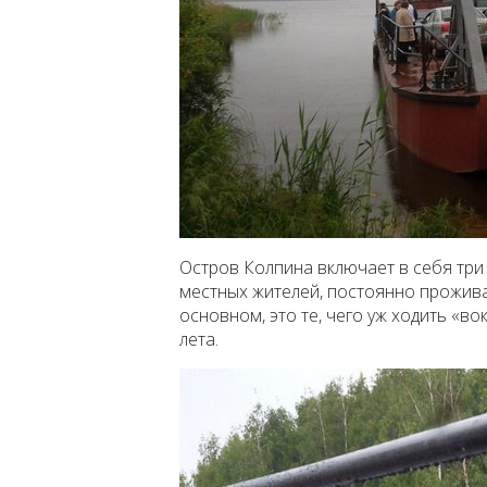
Остров Колпина включает в себя три 
местных жителей, постоянно прожива
основном, это те, чего уж ходить «во
лета.