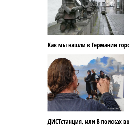
Как мы нашли в Германии гор
ДИСТстанция, или В поисках 